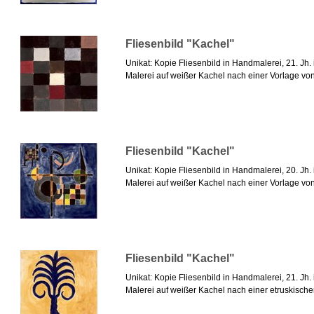
Fliesenbild "Kachel"
Unikat: Kopie Fliesenbild in Handmalerei, 21. Jh
Malerei auf weißer Kachel nach einer Vorlage von 
Fliesenbild "Kachel"
Unikat: Kopie Fliesenbild in Handmalerei, 20. Jh
Malerei auf weißer Kachel nach einer Vorlage von
Fliesenbild "Kachel"
Unikat: Kopie Fliesenbild in Handmalerei, 21. Jh
Malerei auf weißer Kachel nach einer etruskischen