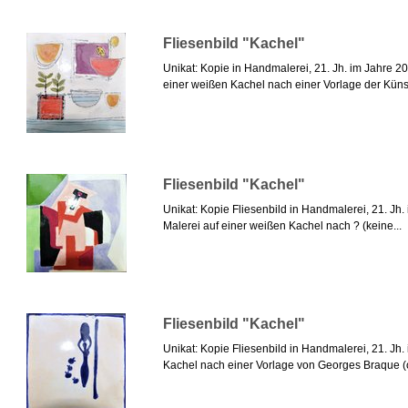
Fliesenbild "Kachel"
Unikat: Kopie in Handmalerei, 21. Jh. im Jahre 
einer weißen Kachel nach einer Vorlage der Künst
Fliesenbild "Kachel"
Unikat: Kopie Fliesenbild in Handmalerei, 21. Jh
Malerei auf einer weißen Kachel nach ? (keine...
Fliesenbild "Kachel"
Unikat: Kopie Fliesenbild in Handmalerei, 21. Jh
Kachel nach einer Vorlage von Georges Braque (