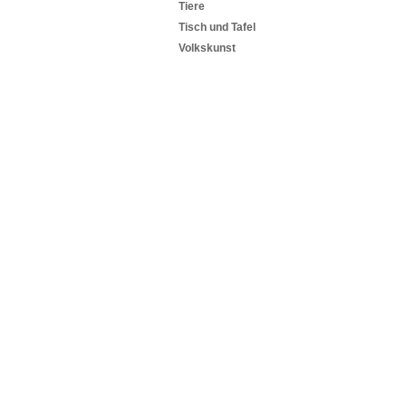
Tiere
Tisch und Tafel
Volkskunst