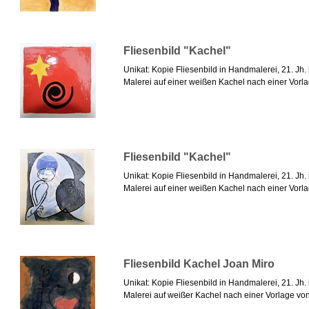
Fliesenbild "Kachel"
Unikat: Kopie Fliesenbild in Handmalerei, 21. Jh
Malerei auf einer weißen Kachel nach einer Vorla
Fliesenbild "Kachel"
Unikat: Kopie Fliesenbild in Handmalerei, 21. Jh
Malerei auf einer weißen Kachel nach einer Vorla
Fliesenbild Kachel Joan Miro
Unikat: Kopie Fliesenbild in Handmalerei, 21. Jh
Malerei auf weißer Kachel nach einer Vorlage von 