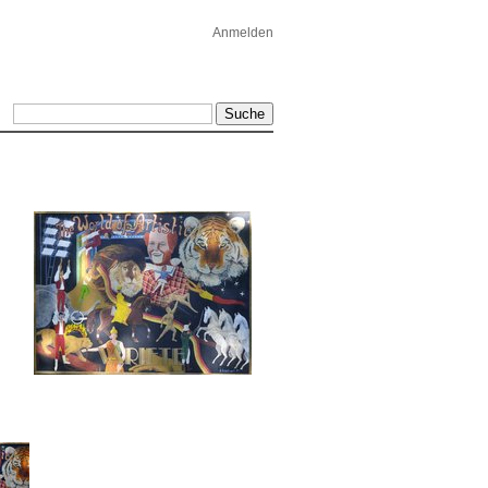
Anmelden