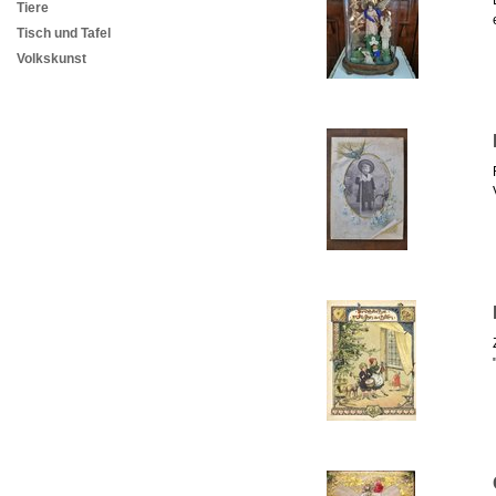
Tiere
Tisch und Tafel
Volkskunst