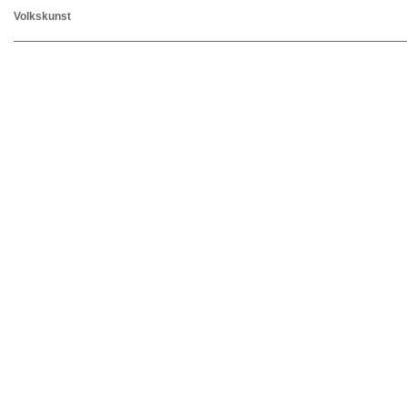
Volkskunst