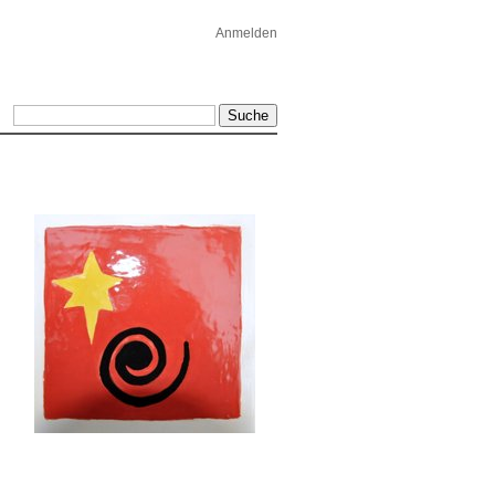
Anmelden