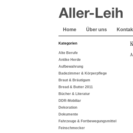
Home
Über uns
Kontak
Kategorien
K
Alte Berufe
A
Antike Herde
Aufbewahrung
Badezimmer & Körperpflege
Braut & Bräutigam
Bread & Butter 2011
Bücher & Literatur
DDR-Mobiliar
Dekoration
Dokumente
Fahrzeuge & Fortbewegungsmittel
Feinschmecker