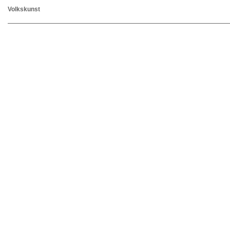
Volkskunst