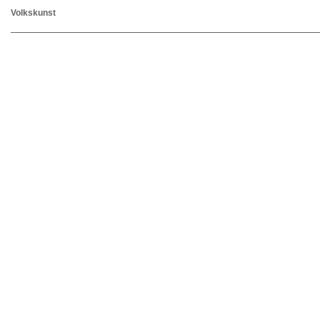
Volkskunst