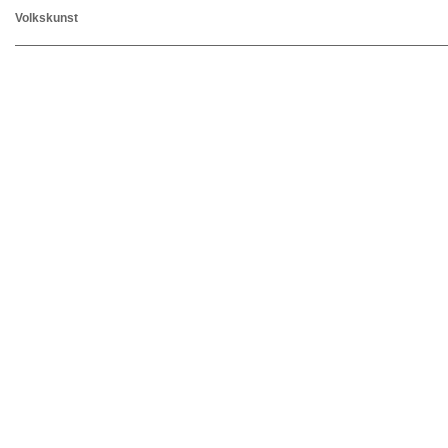
Volkskunst