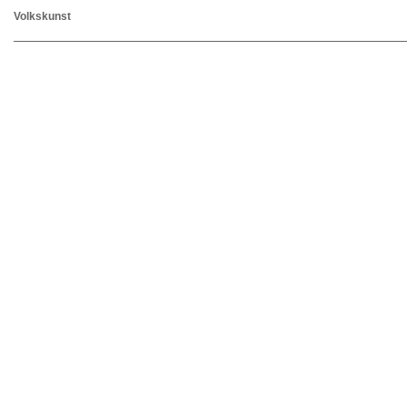
Volkskunst