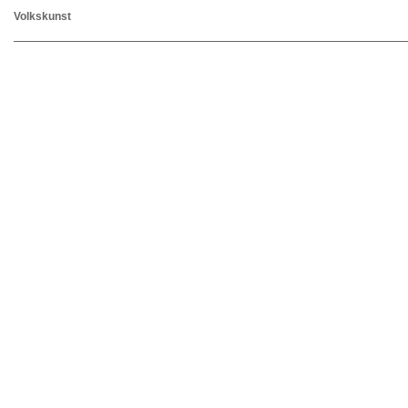
Volkskunst