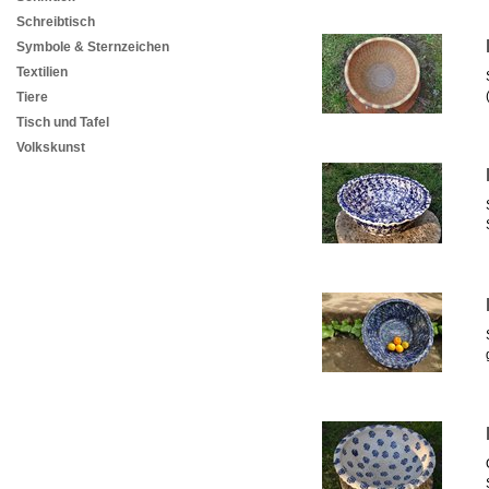
Schreibtisch
Symbole & Sternzeichen
Textilien
Tiere
Tisch und Tafel
Volkskunst