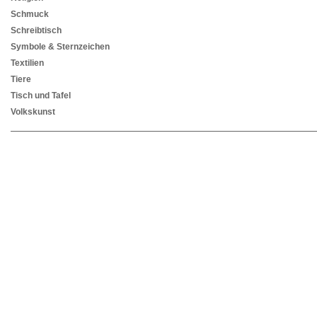
Schmuck
Schreibtisch
Symbole & Sternzeichen
Textilien
Tiere
Tisch und Tafel
Volkskunst