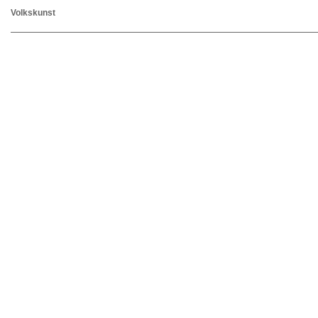
Volkskunst