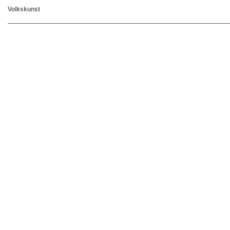
Volkskunst