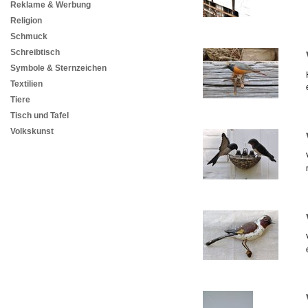
Reklame & Werbung
Religion
Schmuck
Schreibtisch
Symbole & Sternzeichen
Textilien
Tiere
Tisch und Tafel
Volkskunst