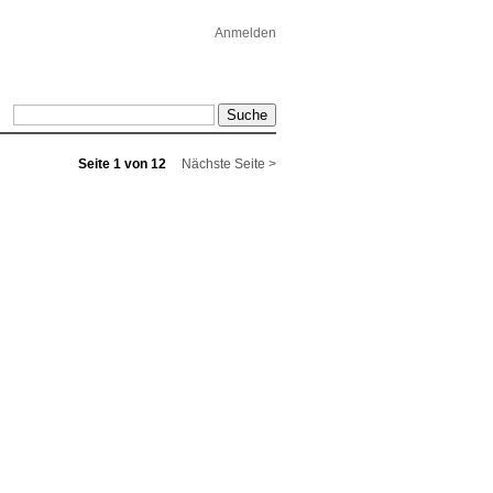
Anmelden
Seite 1 von 12
Nächste Seite >