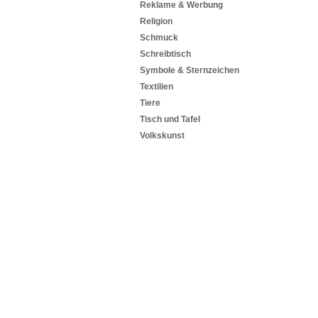
Reklame & Werbung
Religion
Schmuck
Schreibtisch
Symbole & Sternzeichen
Textilien
Tiere
Tisch und Tafel
Volkskunst