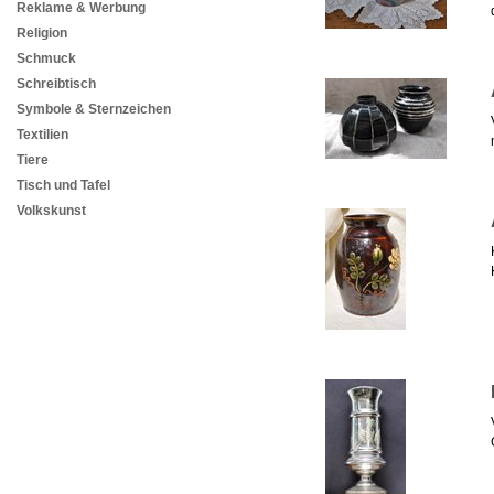
Reklame & Werbung
Religion
Schmuck
Schreibtisch
Symbole & Sternzeichen
Textilien
Tiere
Tisch und Tafel
Volkskunst