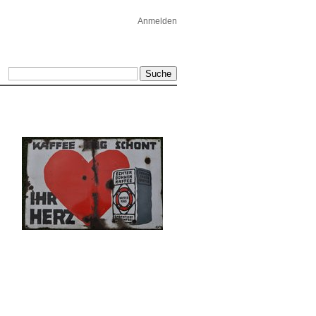
Anmelden