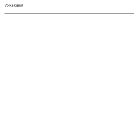
Volkskunst