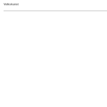
Volkskunst