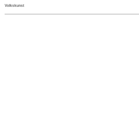
Volkskunst