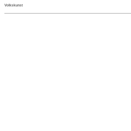
Volkskunst