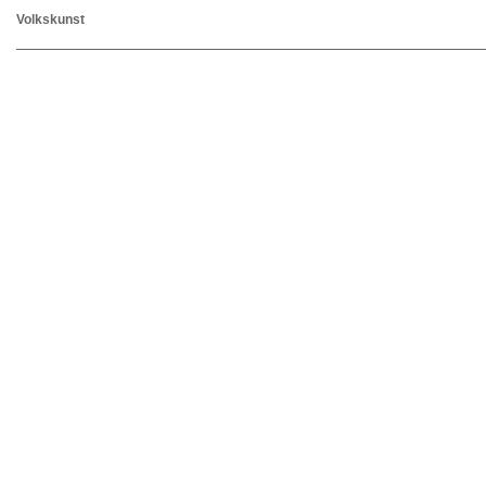
Volkskunst