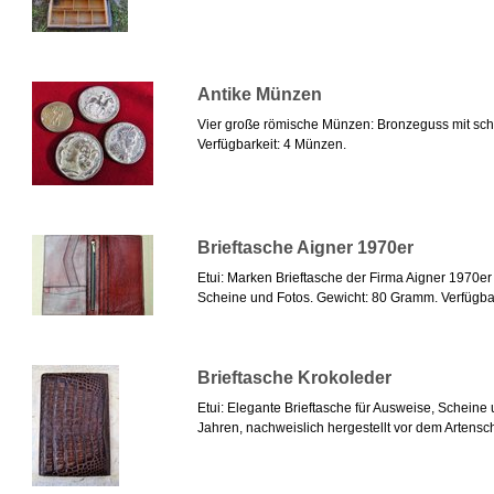
Antike Münzen
Vier große römische Münzen: Bronzeguss mit sch
Verfügbarkeit: 4 Münzen.
Brieftasche Aigner 1970er
Etui: Marken Brieftasche der Firma Aigner 1970er 
Scheine und Fotos. Gewicht: 80 Gramm. Verfügbark
Brieftasche Krokoleder
Etui: Elegante Brieftasche für Ausweise, Schein
Jahren, nachweislich hergestellt vor dem Artens