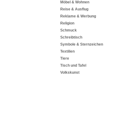
Möbel & Wohnen
Reise & Ausflug
Reklame & Werbung
Religion
Schmuck
Schreibtisch
Symbole & Sternzeichen
Textilien
Tiere
Tisch und Tafel
Volkskunst