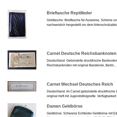
Brieftasche Reptilleder
Geldtasche: Brieftasche für Ausweise, Scheine un
nachweislich hergestellt vor dem Artenschutzabk
Carnet Deutsche Reichsbanknoten 
Deutschland: Gebündelte druckfrische Banknoten 
Reichsbanknoten mit original Banderole, Berlin...
Carnet Wechsel Deutsches Reich
Deutschland: Im Carnet gebündelte druckfrische
original Heft mit Jugendstilvignette. Verfügbarkeit: 
Damen Geldbörse
Geldbörse: Schwarze Echtleder-Geldbörse mit E