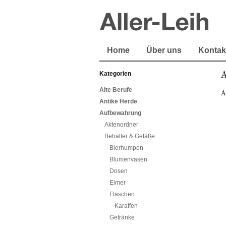
Home
Über uns
Kontak
Kategorien
A
Alte Berufe
A
Antike Herde
Aufbewahrung
Aktenordner
Behälter & Gefäße
Bierhumpen
Blumenvasen
Dosen
Eimer
Flaschen
Karaffen
Getränke