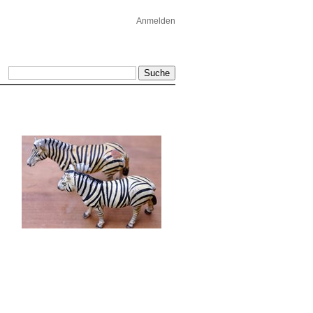
Anmelden