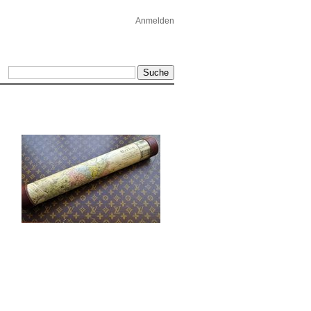
Anmelden