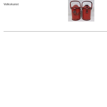
Volkskunst