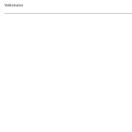
Volkskunst