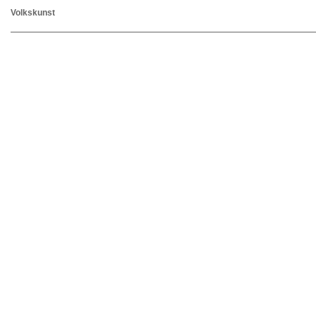
Volkskunst