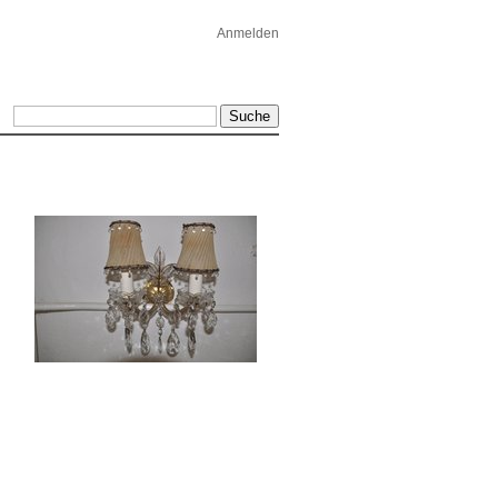
Anmelden