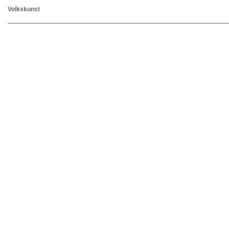
Volkskunst