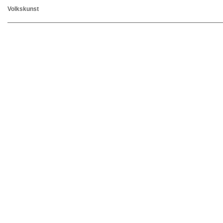
Volkskunst