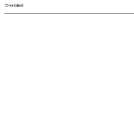
Volkskunst