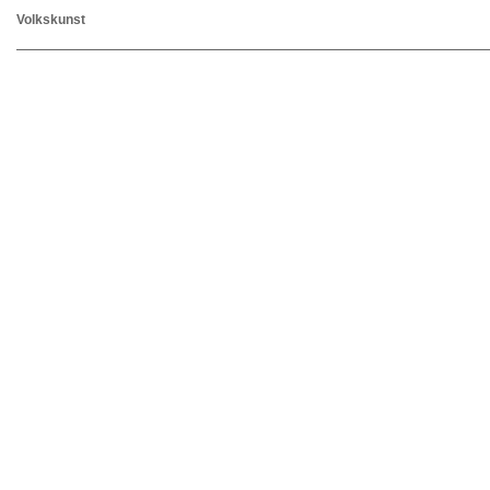
Volkskunst