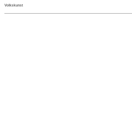
Volkskunst