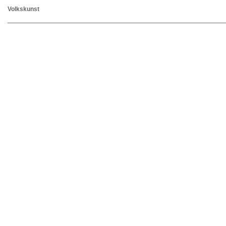
Volkskunst