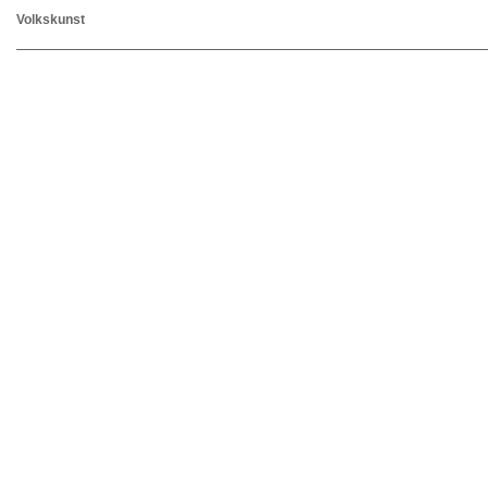
Volkskunst