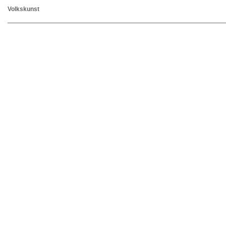
Volkskunst