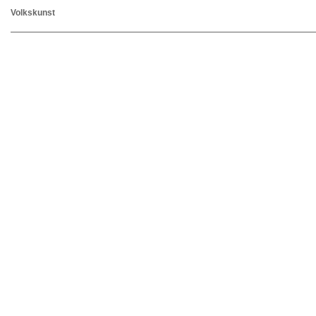
Volkskunst