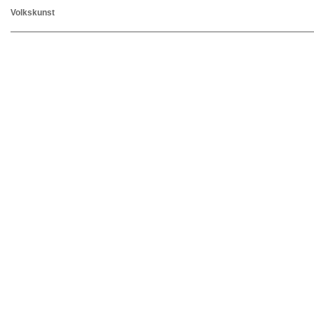
Volkskunst