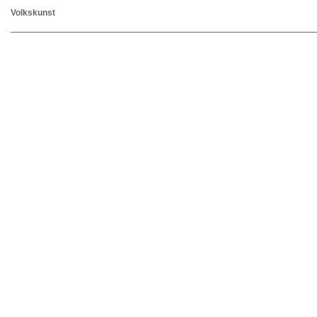
Volkskunst