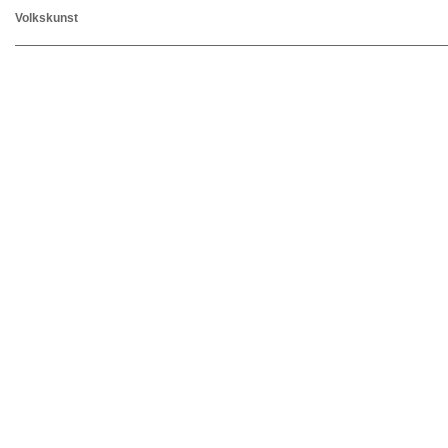
Volkskunst