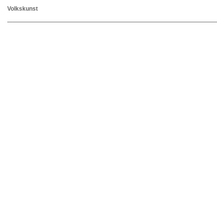
Volkskunst