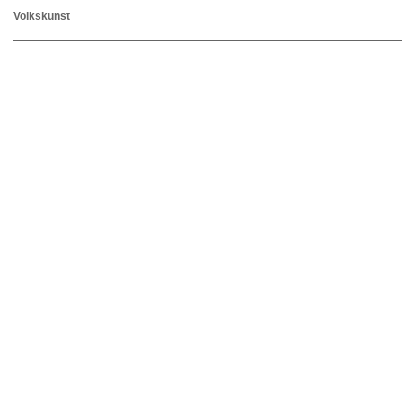
Volkskunst