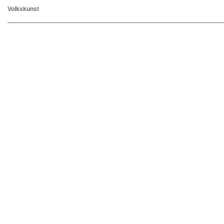
Volkskunst