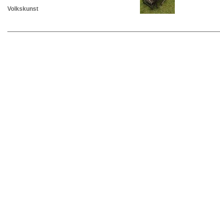
Volkskunst