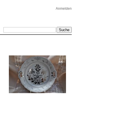
Anmelden