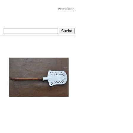
Anmelden