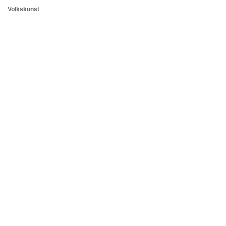
Volkskunst